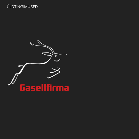
ÜLDTINGIMUSED