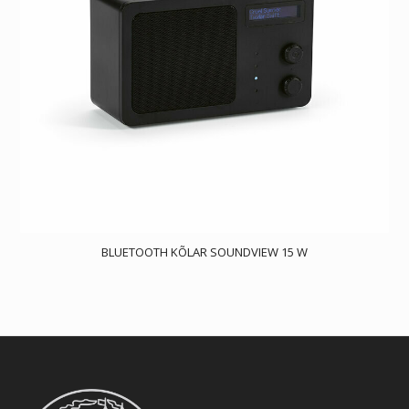
BLUETOOTH KÕLAR SOUNDVIEW 15 W