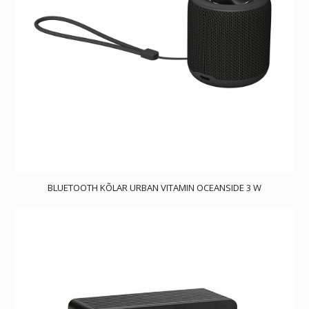
BLUETOOTH KÕLAR URBAN VITAMIN OCEANSIDE 3 W