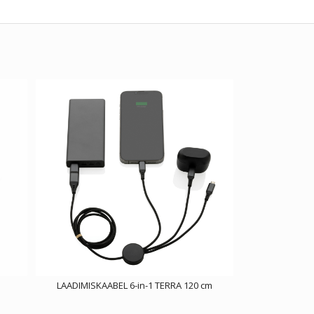
LAADIMISKAABEL 6-in-1 TERRA 120 cm