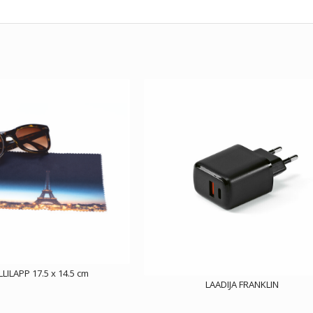
LLILAPP 17.5 x 14.5 cm
LAADIJA FRANKLIN