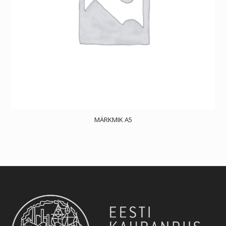
MÄRKMIK A5