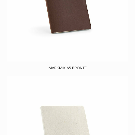
MÄRKMIK A5 BRONTE