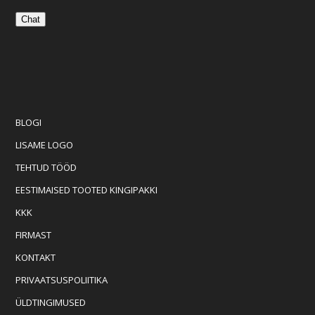
Chat
BLOGI
LISAME LOGO
TEHTUD TÖÖD
EESTIMAISED TOOTED KINGIPAKKI
KKK
FIRMAST
KONTAKT
PRIVAATSUSPOLIITIKA
ÜLDTINGIMUSED