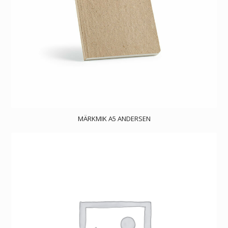
MÄRKMIK A5 ANDERSEN