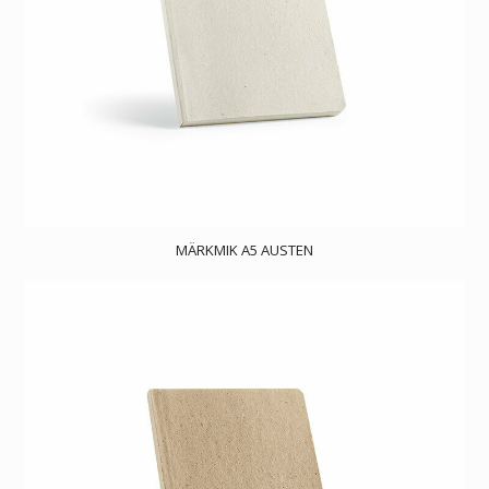
MÄRKMIK A5 AUSTEN