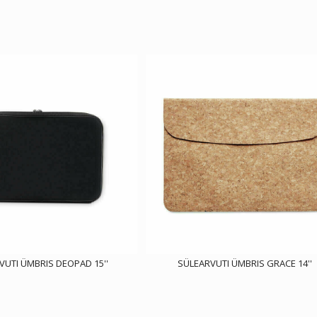
VUTI ÜMBRIS DEOPAD 15''
SÜLEARVUTI ÜMBRIS GRACE 14''