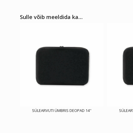
Sulle võib meeldida ka…
SÜLEARVUTI ÜMBRIS DEOPAD 14''
SÜLEAR