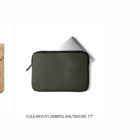
SÜLEARVUTI ÜMBRIS BALTIMORE 17''