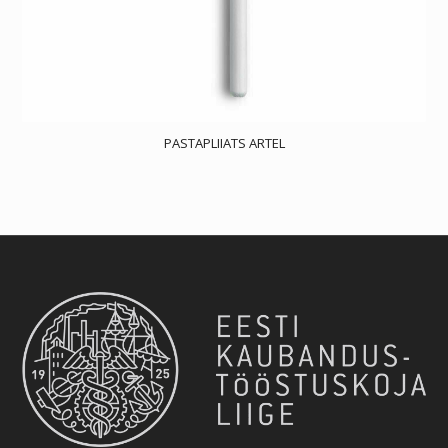
PASTAPLIIATS ARTEL