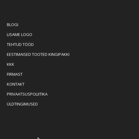
BLOGI
LISAME LOGO
TEHTUD TÖÖD
EESTIMAISED TOOTED KINGIPAKKI
KKK
FIRMAST
KONTAKT
PRIVAATSUSPOLIITIKA
ÜLDTINGIMUSED