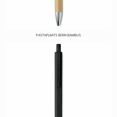
PASTAPLIIATS BERN BAMBUS