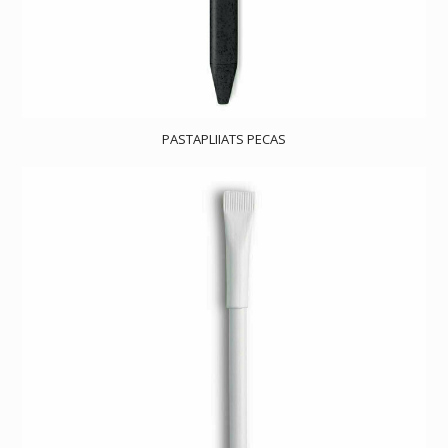
PASTAPLIIATS PECAS