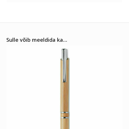
Sulle võib meeldida ka…