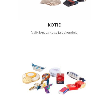
KOTID
Valik logoga kotte ja pakendeid