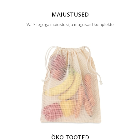
MAIUSTUSED
Valik logoga maiustusi ja magusaid komplekte
ÖKO TOOTED