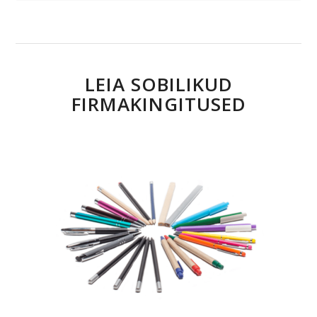
LEIA SOBILIKUD
FIRMAKINGITUSED