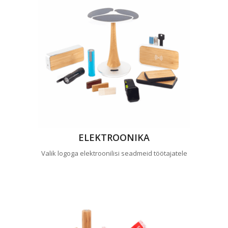
ELEKTROONIKA
Valik logoga elektroonilisi seadmeid töötajatele