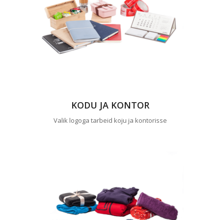
KODU JA KONTOR
Valik logoga tarbeid koju ja kontorisse