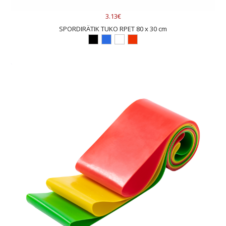
3.13€
SPORDIRÄTIK TUKO RPET 80 x 30 cm