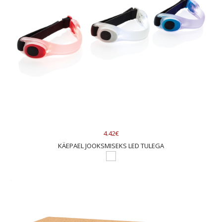
4.42€
KÄEPAEL JOOKSMISEKS LED TULEGA