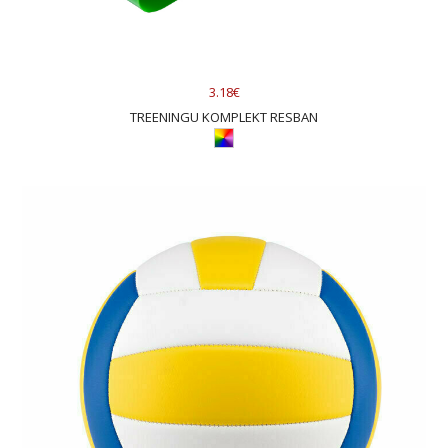
3.18€
TREENINGU KOMPLEKT RESBAN