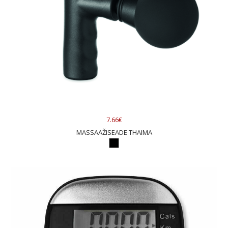
7.66€
MASSAAŽISEADE THAIMA