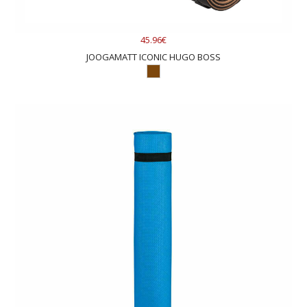
45.96€
JOOGAMATT ICONIC HUGO BOSS