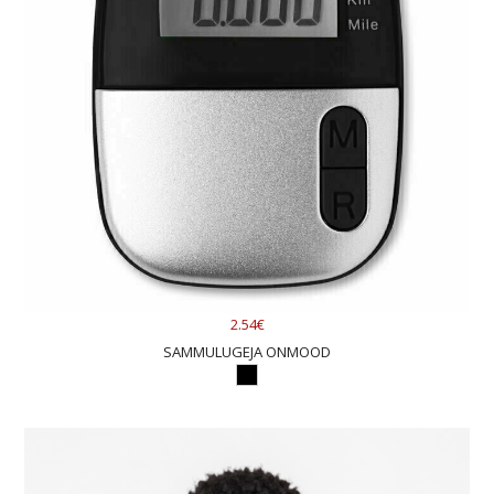
2.54€
SAMMULUGEJA ONMOOD