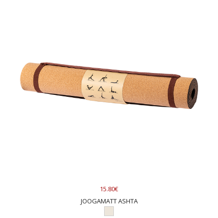
15.80€
JOOGAMATT ASHTA