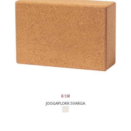
8.13€
JOOGAPLOKK SVARGA