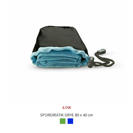
4.09€
SPORDIRÄTIK DRYE 80 x 40 cm