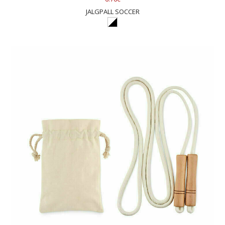
JALGPALL SOCCER