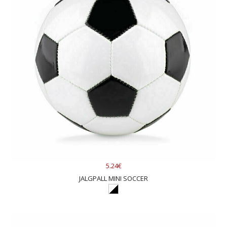
5.24€
JALGPALL MINI SOCCER