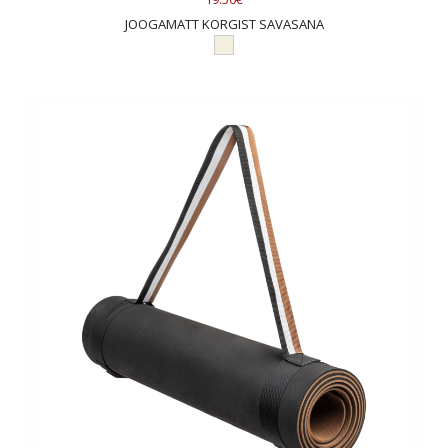
JOOGAMATT KORGIST SAVASANA