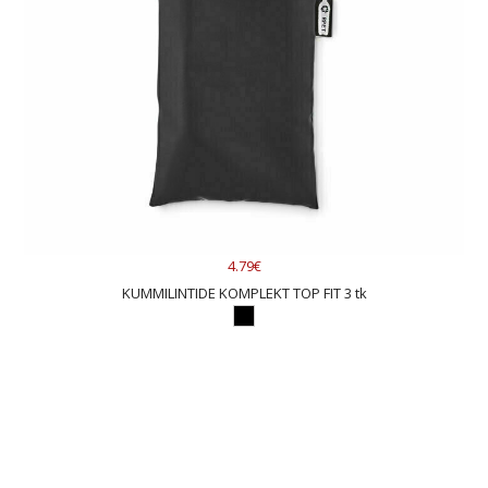
4.79€
KUMMILINTIDE KOMPLEKT TOP FIT 3 tk