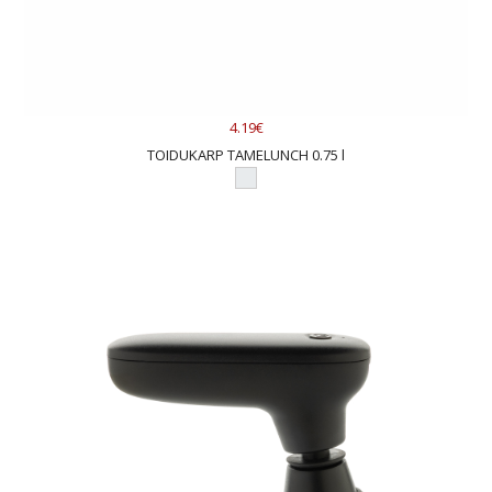
4.19€
TOIDUKARP TAMELUNCH 0.75 l