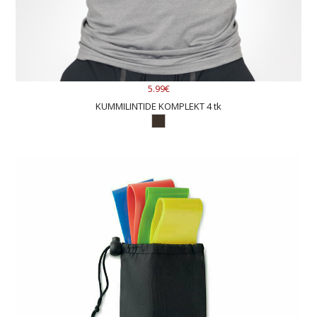
5.99€
KUMMILINTIDE KOMPLEKT 4 tk