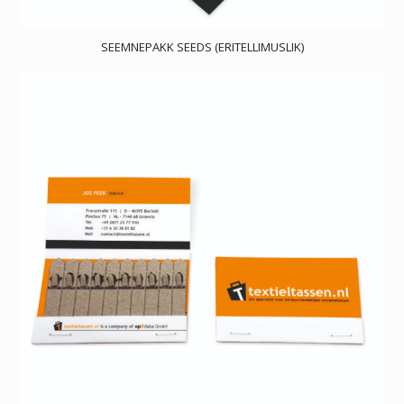
SEEMNEPAKK SEEDS (ERITELLIMUSLIK)