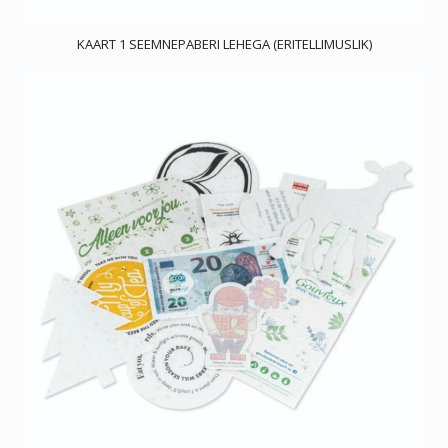
KAART 1 SEEMNEPABERI LEHEGA (ERITELLIMUSLIK)