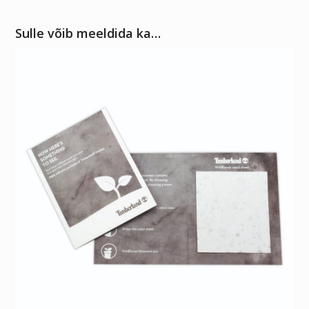
Sulle võib meeldida ka…