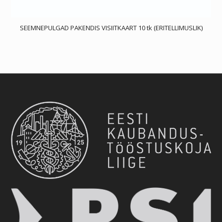
SEEMNEPULGAD PAKENDIS VISIITKAART 10 tk (ERITELLIMUSLIK)