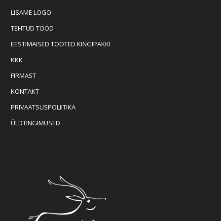
LISAME LOGO
TEHTUD TÖÖD
EESTIMAISED TOOTED KINGIPAKKI
KKK
FIRMAST
KONTAKT
PRIVAATSUSPOLIITIKA
ÜLDTINGIMUSED