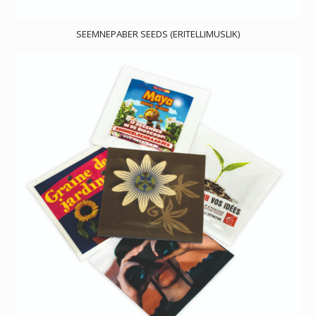
SEEMNEPABER SEEDS (ERITELLIMUSLIK)