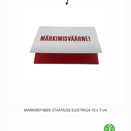
MÄRKMEPABER STAATILISE ELEKTRIGA 10 x 7 cm