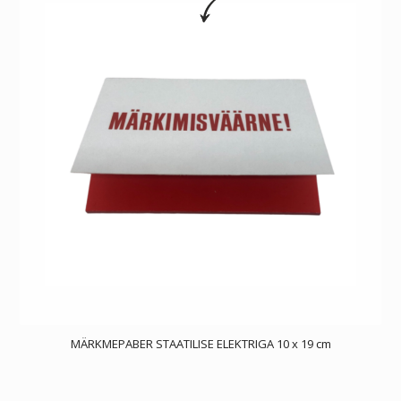
MÄRKMEPABER STAATILISE ELEKTRIGA 10 x 19 cm