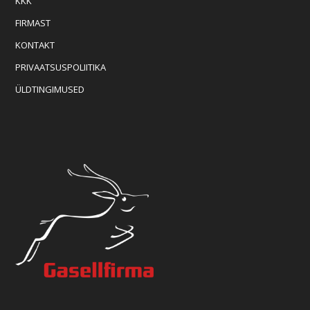
KKK
FIRMAST
KONTAKT
PRIVAATSUSPOLIITIKA
ÜLDTINGIMUSED