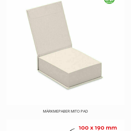
MÄRKMEPABER MITO PAD