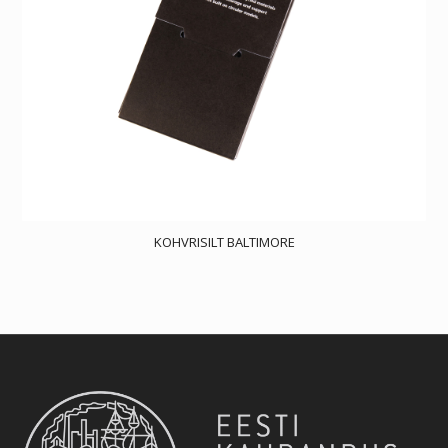
KOHVRISILT BALTIMORE