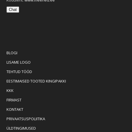
Chat
BLOGI
LISAME LOGO
TEHTUD TÖÖD
EESTIMAISED TOOTED KINGIPAKKI
KKK
FIRMAST
KONTAKT
PRIVAATSUSPOLIITIKA
ÜLDTINGIMUSED