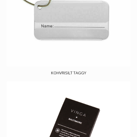
KOHVRISILT TAGGY