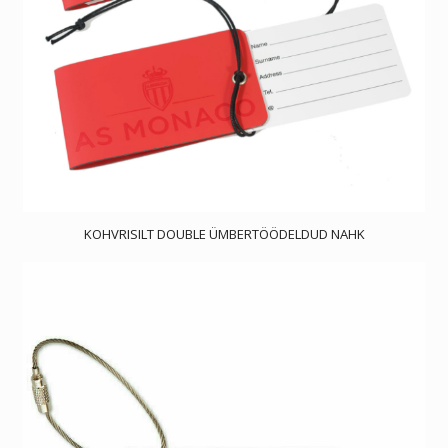
KOHVRISILT DOUBLE ÜMBERTÖÖDELDUD NAHK