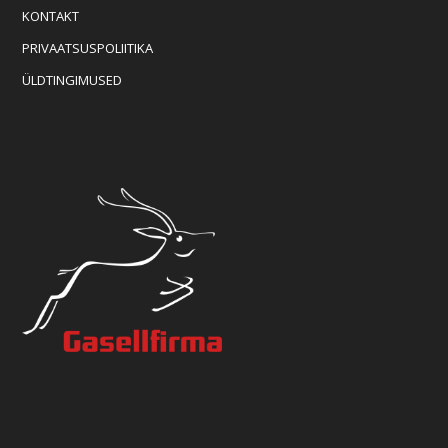
KONTAKT
PRIVAATSUSPOLIITIKA
ÜLDTINGIMUSED