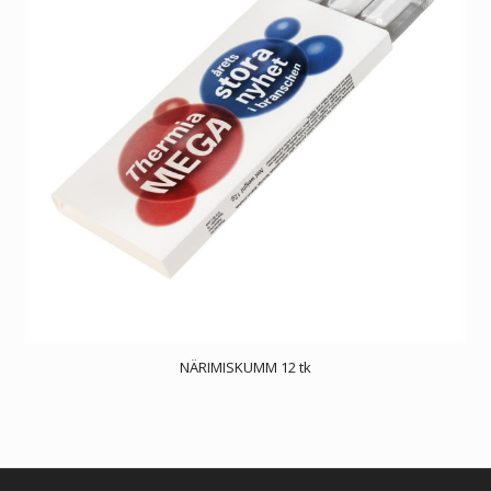
NÄRIMISKUMM 12 tk