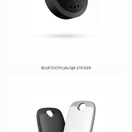
BLUETOOTH JÄLGIJA STICKER