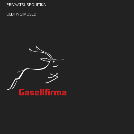
PRIVAATSUSPOLIITIKA
ÜLDTINGIMUSED