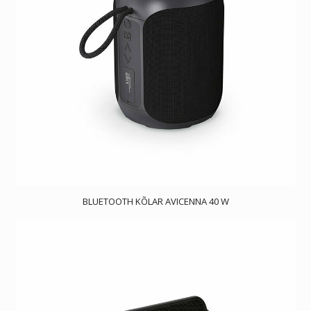
BLUETOOTH KÕLAR AVICENNA 40 W