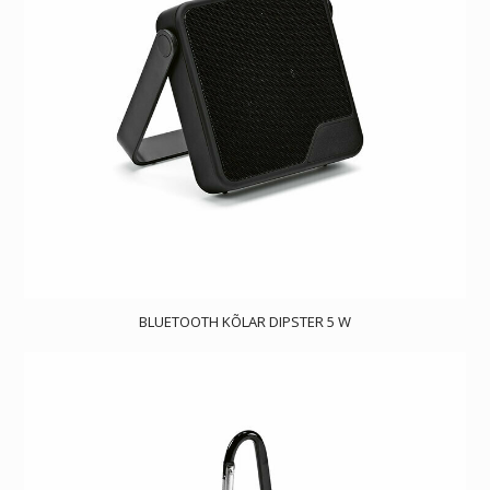
BLUETOOTH KÕLAR DIPSTER 5 W