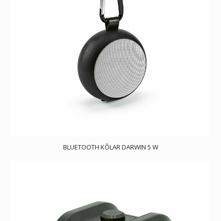
BLUETOOTH KÕLAR DARWIN 5 W