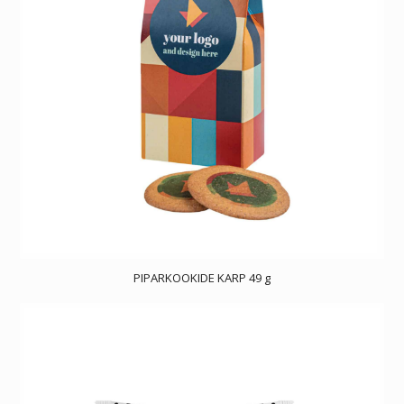
PIPARKOOKIDE KARP 49 g