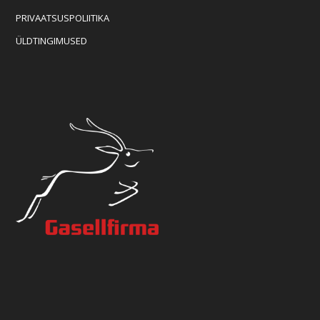
PRIVAATSUSPOLIITIKA
ÜLDTINGIMUSED