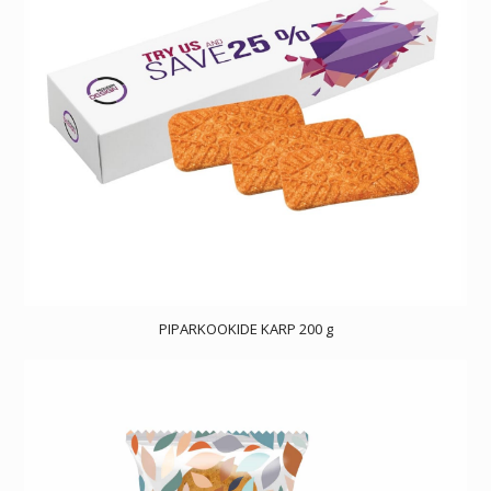
PIPARKOOKIDE KARP 200 g