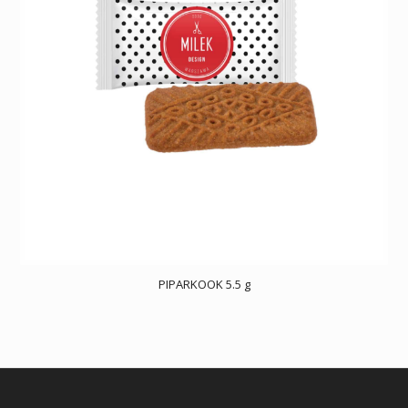
PIPARKOOK 5.5 g