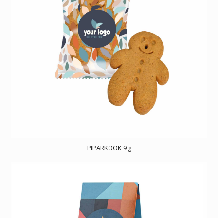
PIPARKOOK 9 g