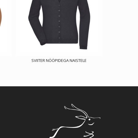
SVIITER NÖÖPIDEGA NAISTELE