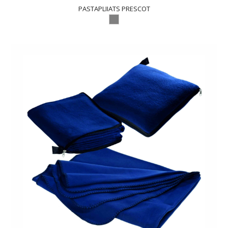
PASTAPLIIATS PRESCOT