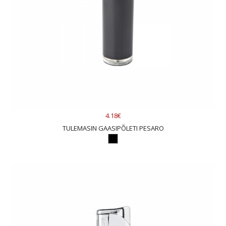
4.18€
TULEMASIN GAASIPÕLETI PESARO