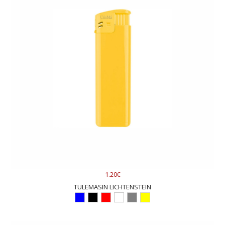
1.20€
TULEMASIN LICHTENSTEIN