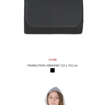
14.06€
PIKNIKUTEKK ARNHEIM 120 x 150 cm