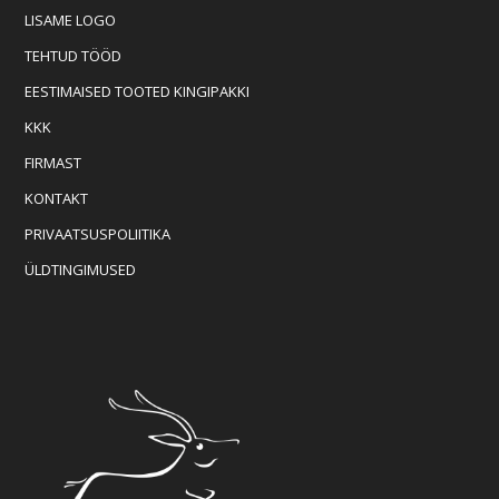
LISAME LOGO
TEHTUD TÖÖD
EESTIMAISED TOOTED KINGIPAKKI
KKK
FIRMAST
KONTAKT
PRIVAATSUSPOLIITIKA
ÜLDTINGIMUSED