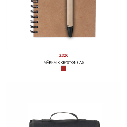
2.32€
MÄRKMIK KEYSTONE A6