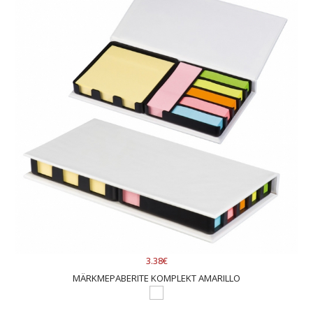
3.38€
MÄRKMEPABERITE KOMPLEKT AMARILLO