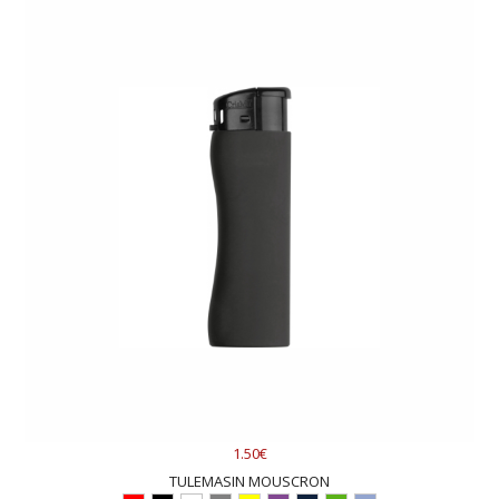
1.50€
TULEMASIN MOUSCRON