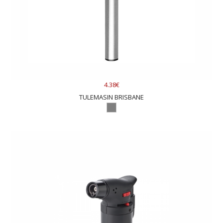
4.38€
TULEMASIN BRISBANE